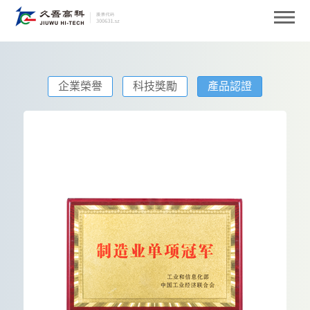
企業榮譽
科技獎勵
產品認證